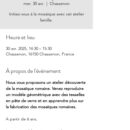
mer. 30 avr.
  |  
Chassenon
Initiez-vous à la mosaïque avec cet atelier
famille.
Heure et lieu
30 avr. 2025, 14:30 – 15:30
Chassenon, 16150 Chassenon, France
À propos de l'événement
Nous vous proposons un atelier découverte 
de la mosaïque romaine. Venez reproduire 
un modèle géométrique avec des tesselles 
en pâte de verre et en apprendre plus sur 
la fabrication des mosaïques romaines.
A partir de 6 ans.