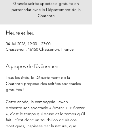
Grande soirée spectacle gratuite en
partenariat avec le Département de la
Charente
Heure et lieu
04 Jul 2026, 19:00 – 23:00
Chassenon, 16150 Chassenon, France
À propos de l'événement
Tous les étés, le Département de la 
Charente propose des soirées spectacles 
gratuites ! 
Cette année, la compagnie Lawen 
présente son spectacle « Amzer ». « Amzer 
», c’est le temps qui passe et le temps qu’il 
fait : c’est donc un tourbillon de visions 
poétiques, inspirées par la nature, que 