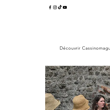
Découvrir Cassinomag