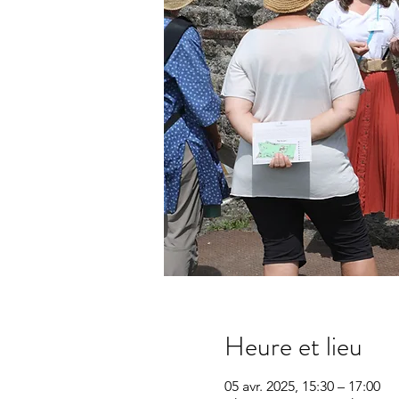
Heure et lieu
05 avr. 2025, 15:30 – 17:00