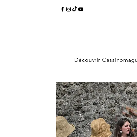
Découvrir Cassinomag