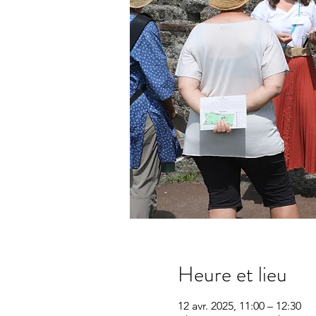
Heure et lieu
12 avr. 2025, 11:00 – 12:30