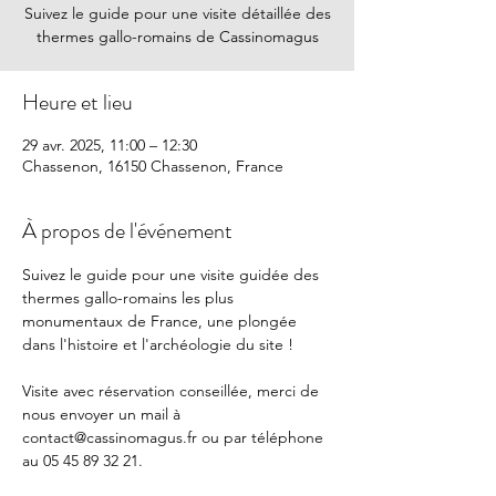
Suivez le guide pour une visite détaillée des
thermes gallo-romains de Cassinomagus
Heure et lieu
29 avr. 2025, 11:00 – 12:30
Chassenon, 16150 Chassenon, France
À propos de l'événement
Suivez le guide pour une visite guidée des 
thermes gallo-romains les plus 
monumentaux de France, une plongée 
dans l'histoire et l'archéologie du site !
Visite avec réservation conseillée, merci de 
nous envoyer un mail à 
contact@cassinomagus.fr
 ou par téléphone 
au 05 45 89 32 21.