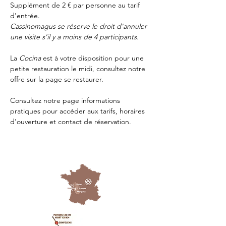
Supplément de 2 € par personne au tarif 
d'entrée.
Cassinomagus se réserve le droit d'annuler 
une visite s'il y a moins de 4 participants.
La 
Cocina 
est à votre disposition pour une 
petite restauration le midi, consultez notre 
offre sur la page 
se restaurer.
Consultez notre page
 informations 
pratiques
 pour accéder aux tarifs, horaires 
d'ouverture et contact de réservation.