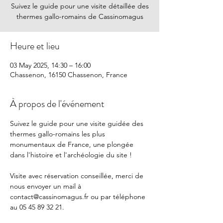
Suivez le guide pour une visite détaillée des
thermes gallo-romains de Cassinomagus
Heure et lieu
03 May 2025, 14:30 – 16:00
Chassenon, 16150 Chassenon, France
À propos de l'événement
Suivez le guide pour une visite guidée des 
thermes gallo-romains les plus 
monumentaux de France, une plongée 
dans l'histoire et l'archéologie du site !
Visite avec réservation conseillée, merci de 
nous envoyer un mail à 
contact@cassinomagus.fr
 ou par téléphone 
au 05 45 89 32 21.