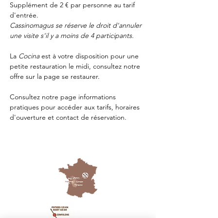
Supplément de 2 € par personne au tarif 
d'entrée.
Cassinomagus se réserve le droit d'annuler 
une visite s'il y a moins de 4 participants.
La 
Cocina 
est à votre disposition pour une 
petite restauration le midi, consultez notre 
offre sur la page 
se restaurer.
Consultez notre page
 informations 
pratiques
 pour accéder aux tarifs, horaires 
d'ouverture et contact de réservation.