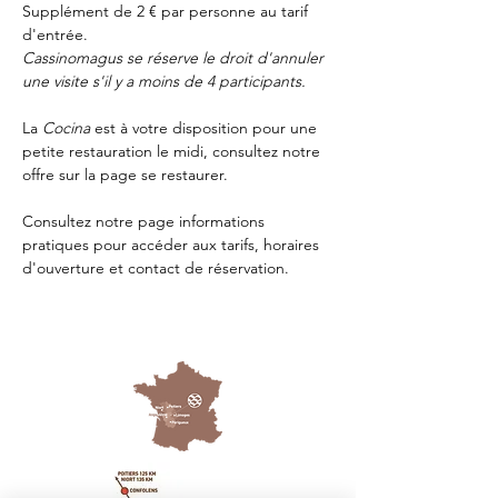
Supplément de 2 € par personne au tarif 
d'entrée.
Cassinomagus se réserve le droit d'annuler 
une visite s'il y a moins de 4 participants.
La 
Cocina 
est à votre disposition pour une 
petite restauration le midi, consultez notre 
offre sur la page 
se restaurer.
Consultez notre page
 informations 
pratiques
 pour accéder aux tarifs, horaires 
d'ouverture et contact de réservation.