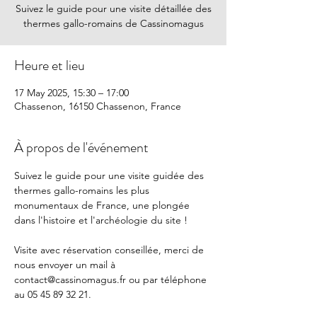
Suivez le guide pour une visite détaillée des
thermes gallo-romains de Cassinomagus
Heure et lieu
17 May 2025, 15:30 – 17:00
Chassenon, 16150 Chassenon, France
À propos de l'événement
Suivez le guide pour une visite guidée des 
thermes gallo-romains les plus 
monumentaux de France, une plongée 
dans l'histoire et l'archéologie du site !
Visite avec réservation conseillée, merci de 
nous envoyer un mail à 
contact@cassinomagus.fr
 ou par téléphone 
au 05 45 89 32 21.