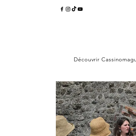
Découvrir Cassinomag