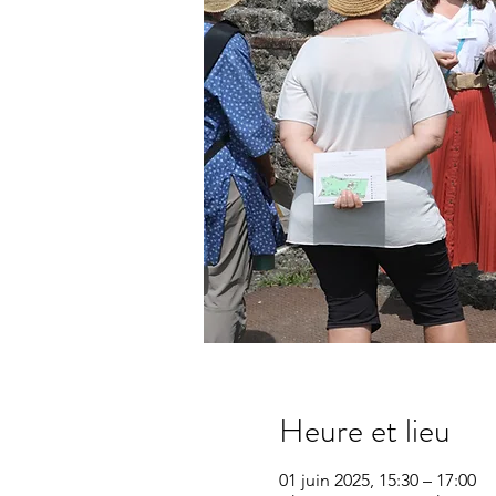
Heure et lieu
01 juin 2025, 15:30 – 17:00