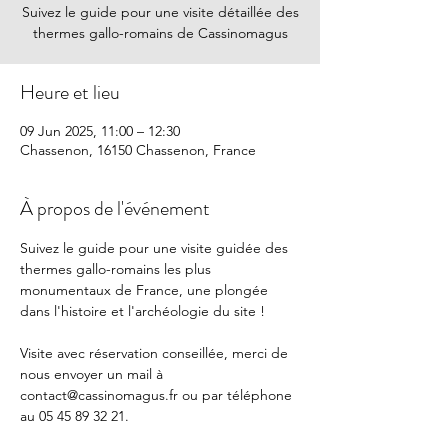
Suivez le guide pour une visite détaillée des
thermes gallo-romains de Cassinomagus
Heure et lieu
09 Jun 2025, 11:00 – 12:30
Chassenon, 16150 Chassenon, France
À propos de l'événement
Suivez le guide pour une visite guidée des 
thermes gallo-romains les plus 
monumentaux de France, une plongée 
dans l'histoire et l'archéologie du site !
Visite avec réservation conseillée, merci de 
nous envoyer un mail à 
contact@cassinomagus.fr
 ou par téléphone 
au 05 45 89 32 21.