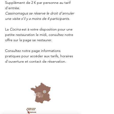
Supplément de 2 € par personne au tarif 
d'entrée.
Cassinomagus se réserve le droit d'annuler 
une visite s'il y a moins de 4 participants.
La 
Cocina 
est à votre disposition pour une 
petite restauration le midi, consultez notre 
offre sur la page 
se restaurer.
Consultez notre page
 informations 
pratiques
 pour accéder aux tarifs, horaires 
d'ouverture et contact de réservation.