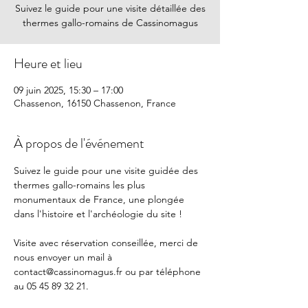
Suivez le guide pour une visite détaillée des
thermes gallo-romains de Cassinomagus
Heure et lieu
09 juin 2025, 15:30 – 17:00
Chassenon, 16150 Chassenon, France
À propos de l'événement
Suivez le guide pour une visite guidée des 
thermes gallo-romains les plus 
monumentaux de France, une plongée 
dans l'histoire et l'archéologie du site !
Visite avec réservation conseillée, merci de 
nous envoyer un mail à 
contact@cassinomagus.fr
 ou par téléphone 
au 05 45 89 32 21.