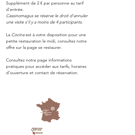
Supplément de 2 € par personne au tarif 
d'entrée.
Cassinomagus se réserve le droit d'annuler 
une visite s'il y a moins de 4 participants.
La 
Cocina 
est à votre disposition pour une 
petite restauration le midi, consultez notre 
offre sur la page 
se restaurer.
Consultez notre page
 informations 
pratiques
 pour accéder aux tarifs, horaires 
d'ouverture et contact de réservation.