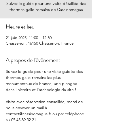
Suivez le guide pour une visite détaillée des
thermes gallo-romains de Cassinomagus
Heure et lieu
21 juin 2025, 11:00 – 12:30
Chassenon, 16150 Chassenon, France
À propos de l'événement
Suivez le guide pour une visite guidée des 
thermes gallo-romains les plus 
monumentaux de France, une plongée 
dans l'histoire et l'archéologie du site !
Visite avec réservation conseillée, merci de 
nous envoyer un mail à 
contact@cassinomagus.fr
 ou par téléphone 
au 05 45 89 32 21.