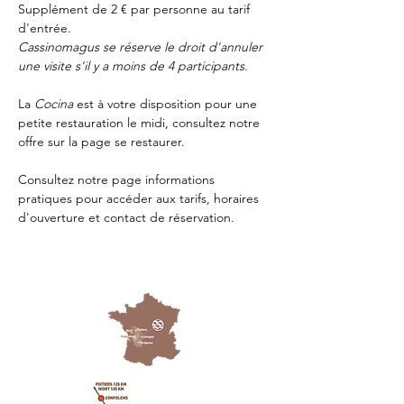
Supplément de 2 € par personne au tarif 
d'entrée.
Cassinomagus se réserve le droit d'annuler 
une visite s'il y a moins de 4 participants.
La 
Cocina 
est à votre disposition pour une 
petite restauration le midi, consultez notre 
offre sur la page 
se restaurer.
Consultez notre page
 informations 
pratiques
 pour accéder aux tarifs, horaires 
d'ouverture et contact de réservation.