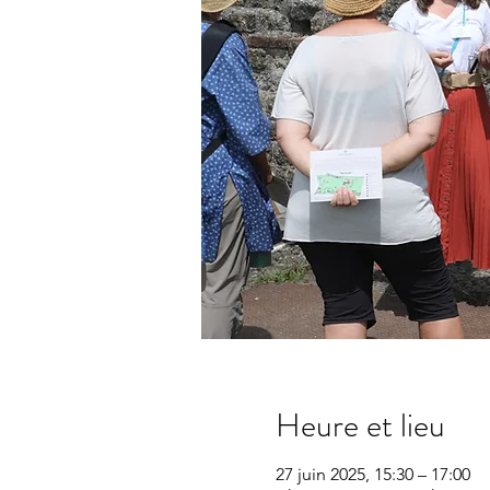
Heure et lieu
27 juin 2025, 15:30 – 17:00