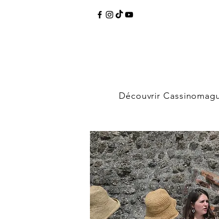
Découvrir Cassinomag