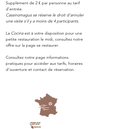
Supplément de 2 € par personne au tarif 
d'entrée.
Cassinomagus se réserve le droit d'annuler 
une visite s'il y a moins de 4 participants.
La 
Cocina 
est à votre disposition pour une 
petite restauration le midi, consultez notre 
offre sur la page 
se restaurer.
Consultez notre page
 informations 
pratiques
 pour accéder aux tarifs, horaires 
d'ouverture et contact de réservation.