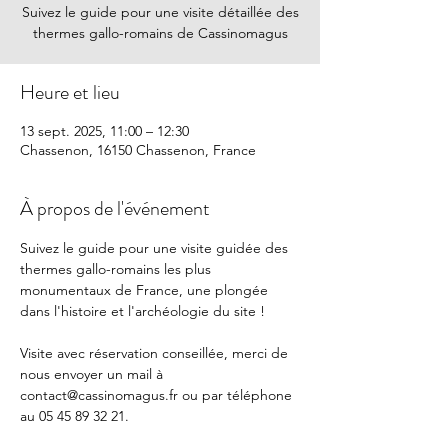
Suivez le guide pour une visite détaillée des
thermes gallo-romains de Cassinomagus
Heure et lieu
13 sept. 2025, 11:00 – 12:30
Chassenon, 16150 Chassenon, France
À propos de l'événement
Suivez le guide pour une visite guidée des 
thermes gallo-romains les plus 
monumentaux de France, une plongée 
dans l'histoire et l'archéologie du site !
Visite avec réservation conseillée, merci de 
nous envoyer un mail à 
contact@cassinomagus.fr
 ou par téléphone 
au 05 45 89 32 21.