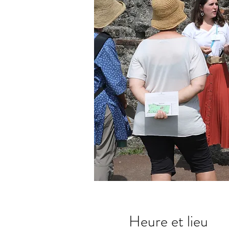
Heure et lieu