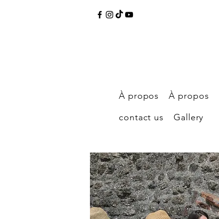
À propos
À propos
contact us
Gallery