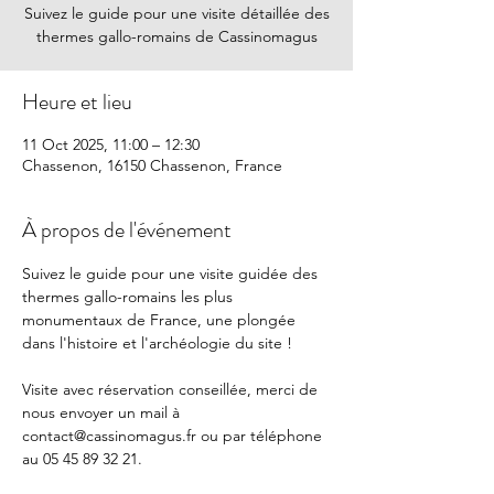
Suivez le guide pour une visite détaillée des
thermes gallo-romains de Cassinomagus
Heure et lieu
11 Oct 2025, 11:00 – 12:30
Chassenon, 16150 Chassenon, France
À propos de l'événement
Suivez le guide pour une visite guidée des 
thermes gallo-romains les plus 
monumentaux de France, une plongée 
dans l'histoire et l'archéologie du site !
Visite avec réservation conseillée, merci de 
nous envoyer un mail à 
contact@cassinomagus.fr
 ou par téléphone 
au 05 45 89 32 21.