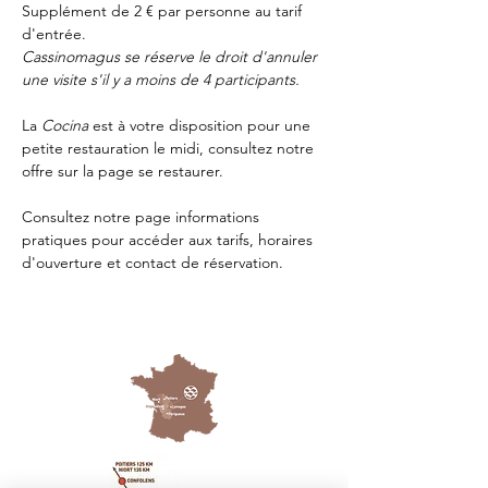
Supplément de 2 € par personne au tarif 
d'entrée.
Cassinomagus se réserve le droit d'annuler 
une visite s'il y a moins de 4 participants.
La 
Cocina 
est à votre disposition pour une 
petite restauration le midi, consultez notre 
offre sur la page 
se restaurer.
Consultez notre page
 informations 
pratiques
 pour accéder aux tarifs, horaires 
d'ouverture et contact de réservation.