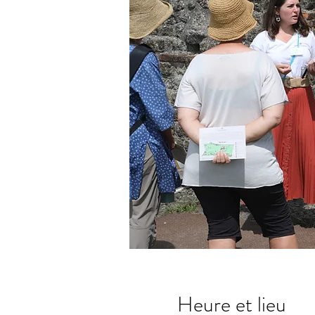
Heure et lieu