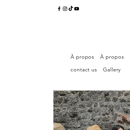
À propos
À propos
contact us
Gallery