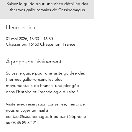
Suivez le guide pour une visite détaillée des
thermes gallo-romains de Cassinomagus
Heure et lieu
01 mai 2026, 15:30 – 16:50
Chassenon, 16150 Chassenon, France
À propos de l'événement
Suivez le guide pour une visite guidée des 
thermes gallo-romains les plus 
monumentaux de France, une plongée 
dans l'histoire et l'archéologie du site !
Visite avec réservation conseillée, merci de 
nous envoyer un mail à 
contact@cassinomagus.fr
 ou par téléphone 
au 05 45 89 32 21.