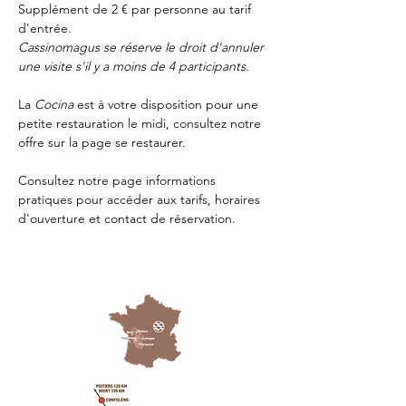
Supplément de 2 € par personne au tarif 
d'entrée.
Cassinomagus se réserve le droit d'annuler 
une visite s'il y a moins de 4 participants.
La 
Cocina 
est à votre disposition pour une 
petite restauration le midi, consultez notre 
offre sur la page 
se restaurer.
Consultez notre page
 informations 
pratiques
 pour accéder aux tarifs, horaires 
d'ouverture et contact de réservation.