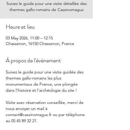
Suivez le guide pour une visite détaillée des
thermes gallo-romains de Cassinomagus
Heure et lieu
03 May 2026, 11:00 – 12:15
Chassenon, 16150 Chassenon, France
À propos de l'événement
Suivez le guide pour une visite guidée des 
thermes gallo-romains les plus 
monumentaux de France, une plongée 
dans l'histoire et l'archéologie du site !
Visite avec réservation conseillée, merci de 
nous envoyer un mail à 
contact@cassinomagus.fr
 ou par téléphone 
au 05 45 89 32 21.