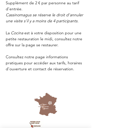
Supplément de 2 € par personne au tarif 
d'entrée.
Cassinomagus se réserve le droit d'annuler 
une visite s'il y a moins de 4 participants.
La 
Cocina 
est à votre disposition pour une 
petite restauration le midi, consultez notre 
offre sur la page 
se restaurer.
Consultez notre page
 informations 
pratiques
 pour accéder aux tarifs, horaires 
d'ouverture et contact de réservation.