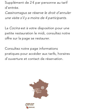
Supplément de 2 € par personne au tarif 
d'entrée.
Cassinomagus se réserve le droit d'annuler 
une visite s'il y a moins de 4 participants.
La 
Cocina 
est à votre disposition pour une 
petite restauration le midi, consultez notre 
offre sur la page 
se restaurer.
Consultez notre page
 informations 
pratiques
 pour accéder aux tarifs, horaires 
d'ouverture et contact de réservation.