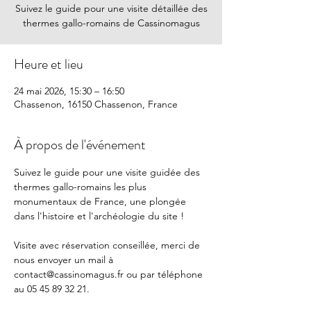
Suivez le guide pour une visite détaillée des
thermes gallo-romains de Cassinomagus
Heure et lieu
24 mai 2026, 15:30 – 16:50
Chassenon, 16150 Chassenon, France
À propos de l'événement
Suivez le guide pour une visite guidée des 
thermes gallo-romains les plus 
monumentaux de France, une plongée 
dans l'histoire et l'archéologie du site !
Visite avec réservation conseillée, merci de 
nous envoyer un mail à 
contact@cassinomagus.fr
 ou par téléphone 
au 05 45 89 32 21.