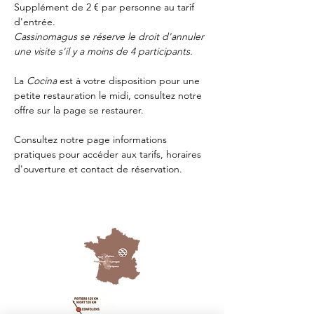
Supplément de 2 € par personne au tarif 
d'entrée.
Cassinomagus se réserve le droit d'annuler 
une visite s'il y a moins de 4 participants.
La 
Cocina 
est à votre disposition pour une 
petite restauration le midi, consultez notre 
offre sur la page 
se restaurer.
Consultez notre page
 informations 
pratiques
 pour accéder aux tarifs, horaires 
d'ouverture et contact de réservation.