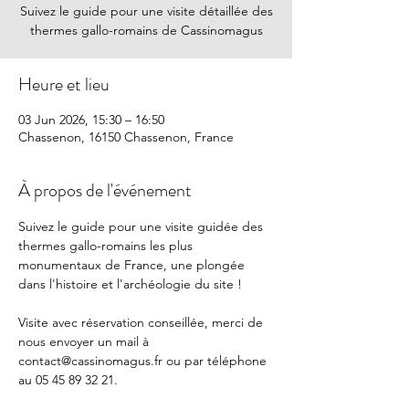
Suivez le guide pour une visite détaillée des
thermes gallo-romains de Cassinomagus
Heure et lieu
03 Jun 2026, 15:30 – 16:50
Chassenon, 16150 Chassenon, France
À propos de l'événement
Suivez le guide pour une visite guidée des 
thermes gallo-romains les plus 
monumentaux de France, une plongée 
dans l'histoire et l'archéologie du site !
Visite avec réservation conseillée, merci de 
nous envoyer un mail à 
contact@cassinomagus.fr
 ou par téléphone 
au 05 45 89 32 21.