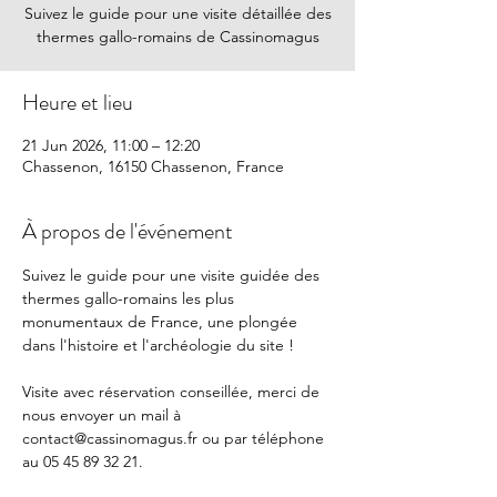
Suivez le guide pour une visite détaillée des
thermes gallo-romains de Cassinomagus
Heure et lieu
21 Jun 2026, 11:00 – 12:20
Chassenon, 16150 Chassenon, France
À propos de l'événement
Suivez le guide pour une visite guidée des 
thermes gallo-romains les plus 
monumentaux de France, une plongée 
dans l'histoire et l'archéologie du site !
Visite avec réservation conseillée, merci de 
nous envoyer un mail à 
contact@cassinomagus.fr
 ou par téléphone 
au 05 45 89 32 21.