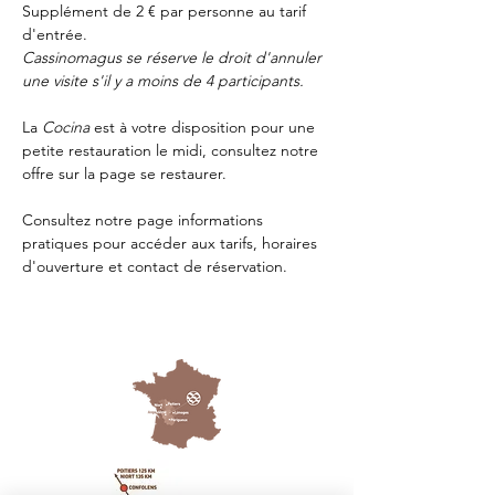
Supplément de 2 € par personne au tarif 
d'entrée.
Cassinomagus se réserve le droit d'annuler 
une visite s'il y a moins de 4 participants.
La 
Cocina 
est à votre disposition pour une 
petite restauration le midi, consultez notre 
offre sur la page 
se restaurer.
Consultez notre page
 informations 
pratiques
 pour accéder aux tarifs, horaires 
d'ouverture et contact de réservation.