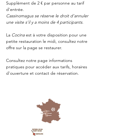
Supplément de 2 € par personne au tarif 
d'entrée.
Cassinomagus se réserve le droit d'annuler 
une visite s'il y a moins de 4 participants.
La 
Cocina 
est à votre disposition pour une 
petite restauration le midi, consultez notre 
offre sur la page 
se restaurer.
Consultez notre page
 informations 
pratiques
 pour accéder aux tarifs, horaires 
d'ouverture et contact de réservation.