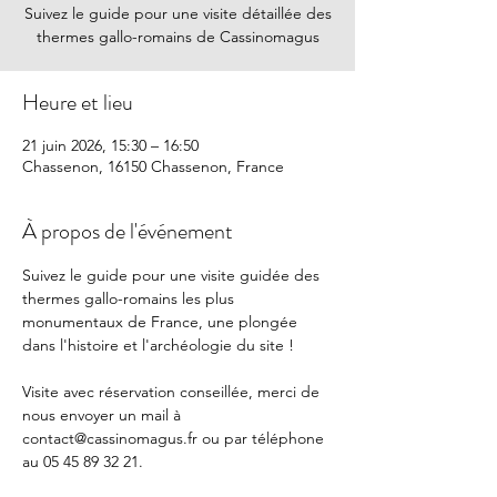
Suivez le guide pour une visite détaillée des
thermes gallo-romains de Cassinomagus
Heure et lieu
21 juin 2026, 15:30 – 16:50
Chassenon, 16150 Chassenon, France
À propos de l'événement
Suivez le guide pour une visite guidée des 
thermes gallo-romains les plus 
monumentaux de France, une plongée 
dans l'histoire et l'archéologie du site !
Visite avec réservation conseillée, merci de 
nous envoyer un mail à 
contact@cassinomagus.fr
 ou par téléphone 
au 05 45 89 32 21.