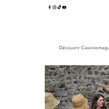
Découvrir Cassinomag