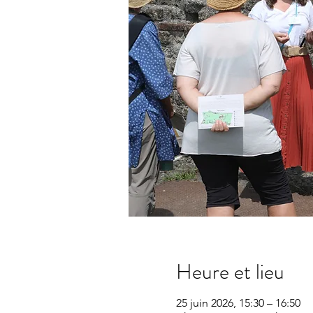
Heure et lieu
25 juin 2026, 15:30 – 16:50