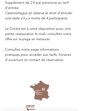
Supplément de 2 € par personne au tarif 
d'entrée.
Cassinomagus se réserve le droit d'annuler 
une visite s'il y a moins de 4 participants.
La 
Cocina 
est à votre disposition pour une 
petite restauration le midi, consultez notre 
offre sur la page 
se restaurer.
Consultez notre page
 informations 
pratiques
 pour accéder aux tarifs, horaires 
d'ouverture et contact de réservation.