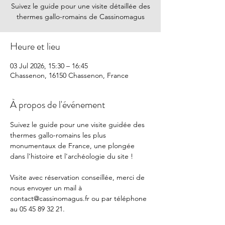
Suivez le guide pour une visite détaillée des
thermes gallo-romains de Cassinomagus
Heure et lieu
03 Jul 2026, 15:30 – 16:45
Chassenon, 16150 Chassenon, France
À propos de l'événement
Suivez le guide pour une visite guidée des 
thermes gallo-romains les plus 
monumentaux de France, une plongée 
dans l'histoire et l'archéologie du site !
Visite avec réservation conseillée, merci de 
nous envoyer un mail à 
contact@cassinomagus.fr
 ou par téléphone 
au 05 45 89 32 21.