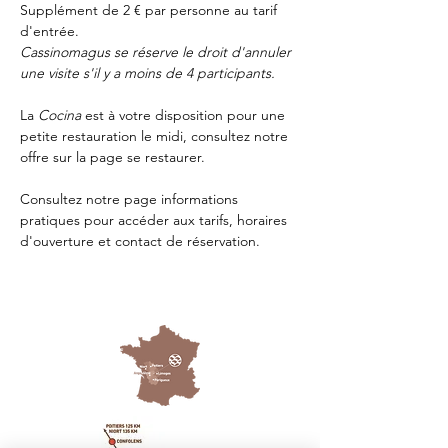
Supplément de 2 € par personne au tarif 
d'entrée.
Cassinomagus se réserve le droit d'annuler 
une visite s'il y a moins de 4 participants.
La 
Cocina 
est à votre disposition pour une 
petite restauration le midi, consultez notre 
offre sur la page 
se restaurer.
Consultez notre page
 informations 
pratiques
 pour accéder aux tarifs, horaires 
d'ouverture et contact de réservation.