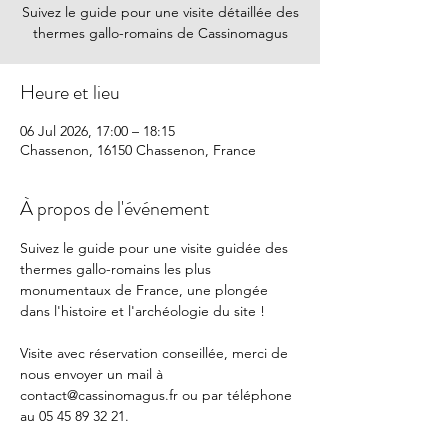
Suivez le guide pour une visite détaillée des
thermes gallo-romains de Cassinomagus
Heure et lieu
06 Jul 2026, 17:00 – 18:15
Chassenon, 16150 Chassenon, France
À propos de l'événement
Suivez le guide pour une visite guidée des 
thermes gallo-romains les plus 
monumentaux de France, une plongée 
dans l'histoire et l'archéologie du site !
Visite avec réservation conseillée, merci de 
nous envoyer un mail à 
contact@cassinomagus.fr
 ou par téléphone 
au 05 45 89 32 21.