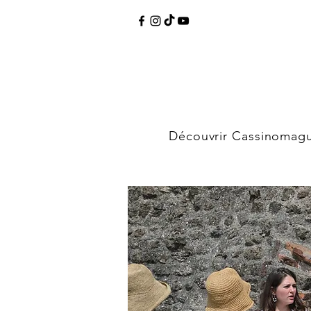
Découvrir Cassinomag