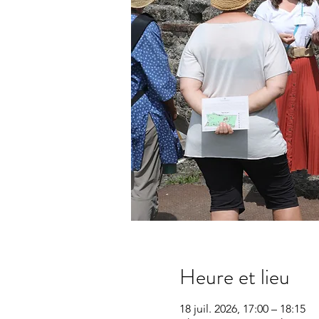
Heure et lieu
18 juil. 2026, 17:00 – 18:15