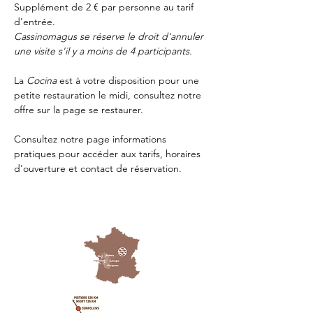
Supplément de 2 € par personne au tarif 
d'entrée.
Cassinomagus se réserve le droit d'annuler 
une visite s'il y a moins de 4 participants.
La 
Cocina 
est à votre disposition pour une 
petite restauration le midi, consultez notre 
offre sur la page 
se restaurer.
Consultez notre page
 informations 
pratiques
 pour accéder aux tarifs, horaires 
d'ouverture et contact de réservation.