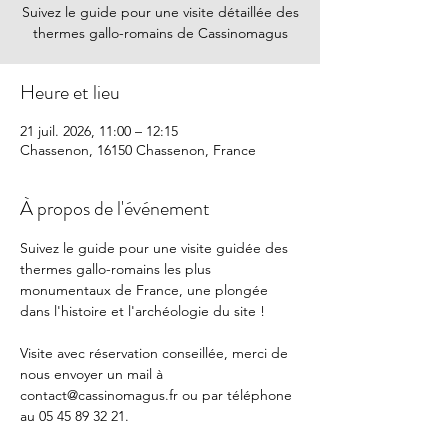
Suivez le guide pour une visite détaillée des
thermes gallo-romains de Cassinomagus
Heure et lieu
21 juil. 2026, 11:00 – 12:15
Chassenon, 16150 Chassenon, France
À propos de l'événement
Suivez le guide pour une visite guidée des 
thermes gallo-romains les plus 
monumentaux de France, une plongée 
dans l'histoire et l'archéologie du site !
Visite avec réservation conseillée, merci de 
nous envoyer un mail à 
contact@cassinomagus.fr
 ou par téléphone 
au 05 45 89 32 21.