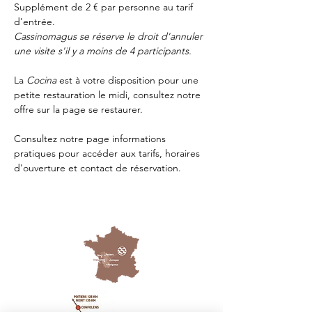
Supplément de 2 € par personne au tarif 
d'entrée.
Cassinomagus se réserve le droit d'annuler 
une visite s'il y a moins de 4 participants.
La 
Cocina 
est à votre disposition pour une 
petite restauration le midi, consultez notre 
offre sur la page 
se restaurer.
Consultez notre page
 informations 
pratiques
 pour accéder aux tarifs, horaires 
d'ouverture et contact de réservation.