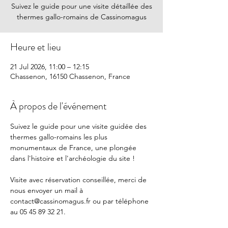
Suivez le guide pour une visite détaillée des
thermes gallo-romains de Cassinomagus
Heure et lieu
21 Jul 2026, 11:00 – 12:15
Chassenon, 16150 Chassenon, France
À propos de l'événement
Suivez le guide pour une visite guidée des 
thermes gallo-romains les plus 
monumentaux de France, une plongée 
dans l'histoire et l'archéologie du site !
Visite avec réservation conseillée, merci de 
nous envoyer un mail à 
contact@cassinomagus.fr
 ou par téléphone 
au 05 45 89 32 21.