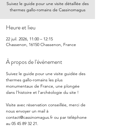
Suivez le guide pour une visite détaillée des
thermes gallo-romains de Cassinomagus
Heure et lieu
22 juil. 2026, 11:00 – 12:15
Chassenon, 16150 Chassenon, France
À propos de l'événement
Suivez le guide pour une visite guidée des 
thermes gallo-romains les plus 
monumentaux de France, une plongée 
dans l'histoire et l'archéologie du site !
Visite avec réservation conseillée, merci de 
nous envoyer un mail à 
contact@cassinomagus.fr
 ou par téléphone 
au 05 45 89 32 21.