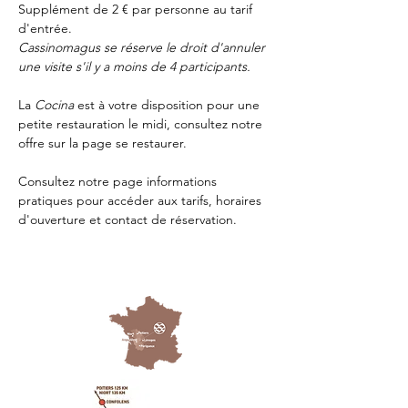
Supplément de 2 € par personne au tarif 
d'entrée.
Cassinomagus se réserve le droit d'annuler 
une visite s'il y a moins de 4 participants.
La 
Cocina 
est à votre disposition pour une 
petite restauration le midi, consultez notre 
offre sur la page 
se restaurer.
Consultez notre page
 informations 
pratiques
 pour accéder aux tarifs, horaires 
d'ouverture et contact de réservation.