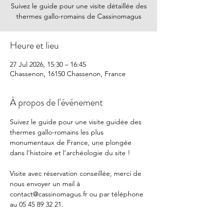
Suivez le guide pour une visite détaillée des
thermes gallo-romains de Cassinomagus
Heure et lieu
27 Jul 2026, 15:30 – 16:45
Chassenon, 16150 Chassenon, France
À propos de l'événement
Suivez le guide pour une visite guidée des 
thermes gallo-romains les plus 
monumentaux de France, une plongée 
dans l'histoire et l'archéologie du site !
Visite avec réservation conseillée, merci de 
nous envoyer un mail à 
contact@cassinomagus.fr
 ou par téléphone 
au 05 45 89 32 21.