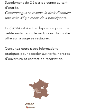
Supplément de 2 € par personne au tarif 
d'entrée.
Cassinomagus se réserve le droit d'annuler 
une visite s'il y a moins de 4 participants.
La 
Cocina 
est à votre disposition pour une 
petite restauration le midi, consultez notre 
offre sur la page 
se restaurer.
Consultez notre page
 informations 
pratiques
 pour accéder aux tarifs, horaires 
d'ouverture et contact de réservation.