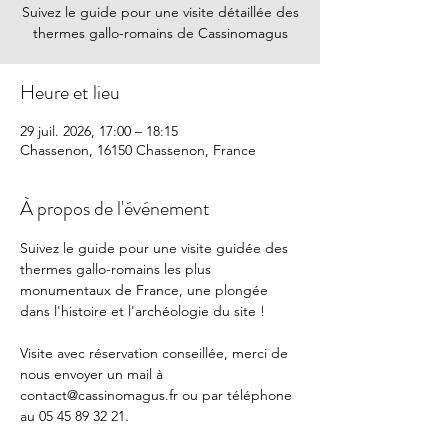
Suivez le guide pour une visite détaillée des
thermes gallo-romains de Cassinomagus
Heure et lieu
29 juil. 2026, 17:00 – 18:15
Chassenon, 16150 Chassenon, France
À propos de l'événement
Suivez le guide pour une visite guidée des 
thermes gallo-romains les plus 
monumentaux de France, une plongée 
dans l'histoire et l'archéologie du site !
Visite avec réservation conseillée, merci de 
nous envoyer un mail à 
contact@cassinomagus.fr
 ou par téléphone 
au 05 45 89 32 21.