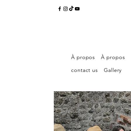
À propos
À propos
contact us
Gallery