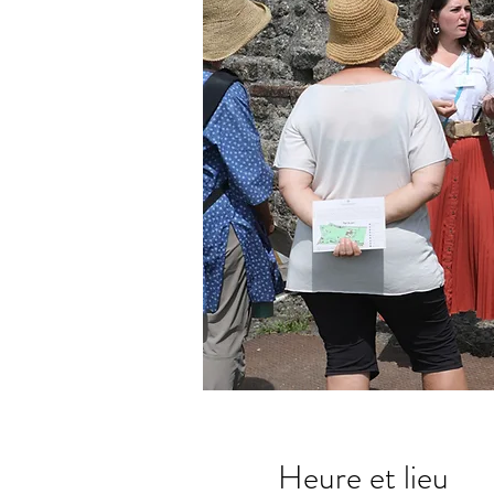
Heure et lieu