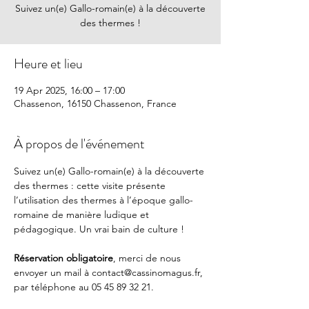
Suivez un(e) Gallo-romain(e) à la découverte
des thermes !
Heure et lieu
19 Apr 2025, 16:00 – 17:00
Chassenon, 16150 Chassenon, France
À propos de l'événement
Suivez un(e) Gallo-romain(e) à la découverte 
des thermes : cette visite présente 
l’utilisation des thermes à l’époque gallo-
romaine de manière ludique et 
pédagogique. Un vrai bain de culture !
Réservation obligatoire
, merci de nous 
envoyer un mail à 
contact@cassinomagus.fr
, 
par téléphone au 05 45 89 32 21.