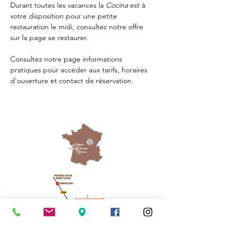
Durant toutes les vacances la 
Cocina 
est à 
votre disposition pour une petite 
restauration le midi, consultez notre offre 
sur la page 
se restaurer.
Consultez notre page
 informations 
pratiques
 pour accéder aux tarifs, horaires 
d'ouverture et contact de réservation.