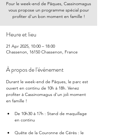
Pour le week-end de Pâques, Cassinomagus
vous propose un programme spécial pour
profiter d'un bon moment en famille !
Heure et lieu
21 Apr 2025, 10:00 – 18:00
Chassenon, 16150 Chassenon, France
À propos de l'événement
Durant le week-end de Pâques, le parc est 
ouvert en continu de 10h à 18h. Venez 
profiter à Cassinomagus d'un joli moment 
en famille !
De 10h30 à 17h : Stand de maquillage 
en continu 
Quête de la Couronne de Cérès : le 