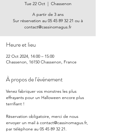
Tue 22 Oct
  |  
Chassenon
A partir de 3 ans
Sur réservation au 05 45 89 32 21 ou à
contact@cassinomagus.fr
Heure et lieu
22 Oct 2024, 14:00 – 15:00
Chassenon, 16150 Chassenon, France
À propos de l'événement
Venez fabriquer vos monstres les plus 
effrayants pour un Halloween encore plus 
terrifiant ! 
Réservation obligatoire, merci de nous 
envoyer un mail à 
contact@cassinomagus.fr
, 
par téléphone au 05 45 89 32 21.