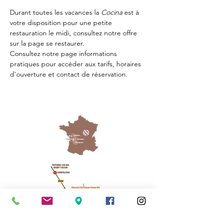
Durant toutes les vacances la 
Cocina 
est à 
votre disposition pour une petite 
restauration le midi, consultez notre offre 
sur la page 
se restaurer.
Consultez notre page
 informations 
pratiques
 pour accéder aux tarifs, horaires 
d'ouverture et contact de réservation.