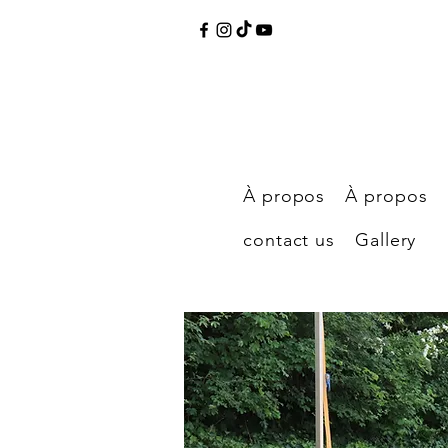
À propos
À propos
contact us
Gallery