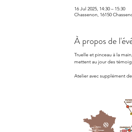
16 Jul 2025, 14:30 – 15:30
Chassenon, 16150 Chasseno
À propos de l'é
Truelle et pinceau à la mai
mettent au jour des témoi
Atelier avec supplément de 