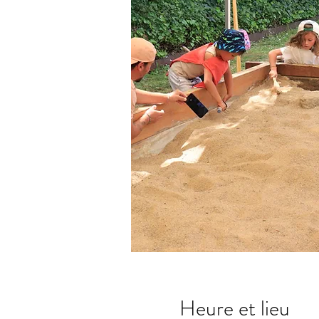
Heure et lieu