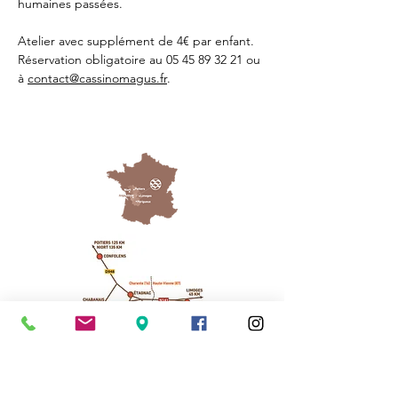
humaines passées.
Atelier avec supplément de 4€ par enfant. 
Réservation obligatoire au 05 45 89 32 21 ou 
à 
contact@cassinomagus.fr
.
Cassinomagus