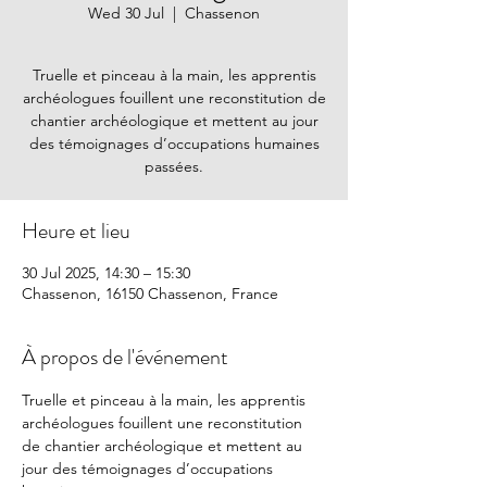
Wed 30 Jul
  |  
Chassenon
Truelle et pinceau à la main, les apprentis
archéologues fouillent une reconstitution de
chantier archéologique et mettent au jour
des témoignages d’occupations humaines
passées.
Heure et lieu
30 Jul 2025, 14:30 – 15:30
Chassenon, 16150 Chassenon, France
À propos de l'événement
Truelle et pinceau à la main, les apprentis 
archéologues fouillent une reconstitution 
de chantier archéologique et mettent au 
jour des témoignages d’occupations 