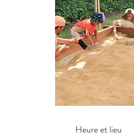
Heure et lieu