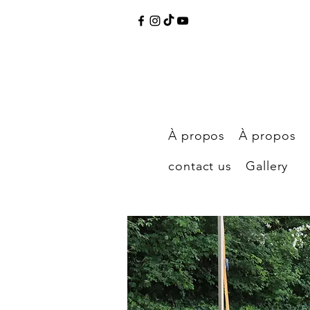
À propos
À propos
contact us
Gallery