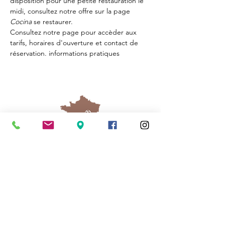
disposition pour une petite restauration le 
midi, consultez notre offre sur la page 
Cocina 
se restaurer.
Consultez notre page
 pour accèder aux 
tarifs, horaires d'ouverture et contact de 
réservation.
 informations pratiques