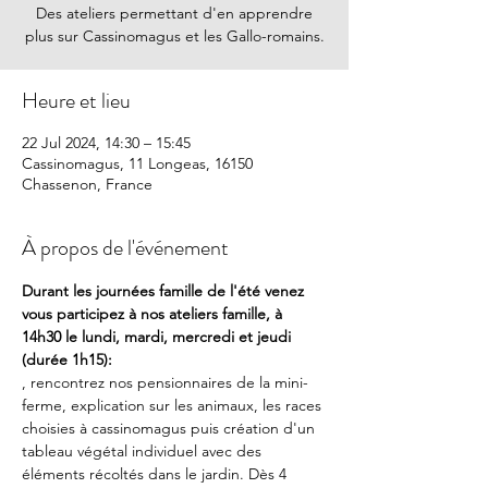
Des ateliers permettant d'en apprendre
plus sur Cassinomagus et les Gallo-romains.
Heure et lieu
22 Jul 2024, 14:30 – 15:45
Cassinomagus, 11 Longeas, 16150
Chassenon, France
À propos de l'événement
Durant les journées famille de l'été venez 
vous participez à nos ateliers famille, à 
14h30 le lundi, mardi, mercredi et jeudi 
(durée 1h15):
, rencontrez nos pensionnaires de la mini-
ferme, explication sur les animaux, les races 
choisies à cassinomagus puis création d'un 
tableau végétal individuel avec des 
éléments récoltés dans le jardin. Dès 4 