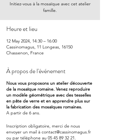
Initiez-vous à la mosaïque avec cet atelier
famille.
Heure et lieu
12 May 2024, 14:30 – 16:00
Cassinomagus, 11 Longeas, 16150
Chassenon, France
À propos de l'événement
Nous vous proposons un atelier découverte
de la mosaïque romaine. Venez reproduire
un modèle géométrique avec des tesselles
en pâte de verre et en apprendre plus sur
la fabrication des mosaïques romaines.
A partir de 6 ans.
Inscription obligatoire, merci de nous
envoyer un mail à contact@cassinomagus.fr
ou par téléphone au 05 45 89 32 21.