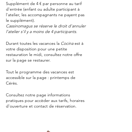
Supplément de 4 € par personne au tarif
d'entrée (enfant ou adulte participant à
l'atelier, les accompagnants ne payent pas
le supplément).
Cassinomagus se réserve le droit d'annuler
l'atelier s'il y a moins de 4 participants.
Durant toutes les vacances la
Cocina
est à
votre disposition pour une petite
restauration le midi, consultez notre offre
sur la page
se restaurer.
Tout le programme des vacances est
accessible sur la page :
printemps de
Cérès
.
Consultez notre page
informations
pratiques
pour accèder aux tarifs, horaires
d'ouverture et contact de réservation.