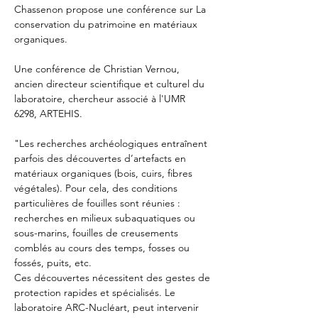
Chassenon propose une conférence sur La 
conservation du patrimoine en matériaux 
organiques.
Une conférence de Christian Vernou, 
ancien directeur scientifique et culturel du 
laboratoire, chercheur associé à l'UMR 
6298, ARTEHIS. 
"Les recherches archéologiques entraînent 
parfois des découvertes d’artefacts en 
matériaux organiques (bois, cuirs, fibres 
végétales). Pour cela, des conditions 
particulières de fouilles sont réunies : 
recherches en milieux subaquatiques ou 
sous-marins, fouilles de creusements 
comblés au cours des temps, fosses ou 
fossés, puits, etc.
Ces découvertes nécessitent des gestes de 
protection rapides et spécialisés. Le 
laboratoire ARC-Nucléart, peut intervenir 