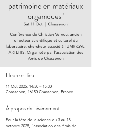
patrimoine en matériaux
organiques"
Sat 11 Oct
  |  
Chassenon
Conférence de Christian Vernou, ancien
directeur scientifique et culturel du
laboratoire, chercheur associé à l'UMR 6298,
ARTEHIS. Organisée par l'association des
Amis de Chassenon
Heure et lieu
11 Oct 2025, 14:30 – 15:30
Chassenon, 16150 Chassenon, France
À propos de l'événement
Pour la fête de la science du 3 au 13 
octobre 2025, l'association des Amis de 