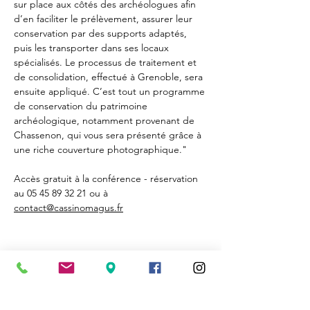
sur place aux côtés des archéologues afin 
d’en faciliter le prélèvement, assurer leur 
conservation par des supports adaptés, 
puis les transporter dans ses locaux 
spécialisés. Le processus de traitement et 
de consolidation, effectué à Grenoble, sera 
ensuite appliqué. C’est tout un programme 
de conservation du patrimoine 
archéologique, notamment provenant de 
Chassenon, qui vous sera présenté grâce à 
une riche couverture photographique."
Accès gratuit à la conférence - réservation 
au 05 45 89 32 21 ou à 
contact@cassinomagus.fr