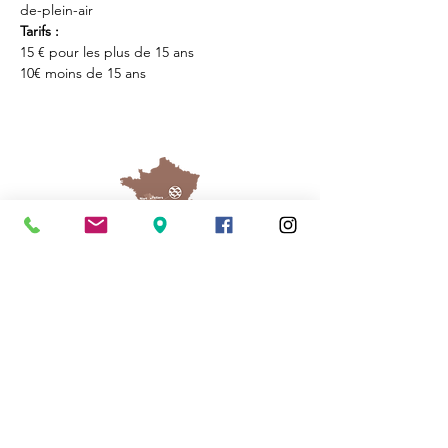
de-plein-air
Tarifs : 
15 € pour les plus de 15 ans
10€ moins de 15 ans
Cassinomagus