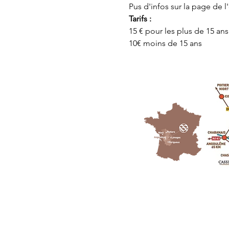
Pus d'infos sur la page de 
Tarifs : 
15 € pour les plus de 15 ans
10€ moins de 15 ans