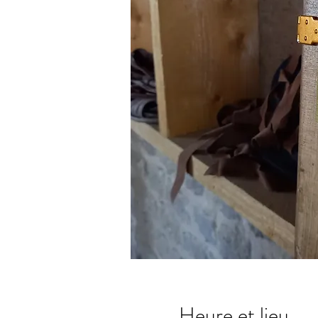
Heure et lieu