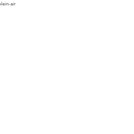
ein-air