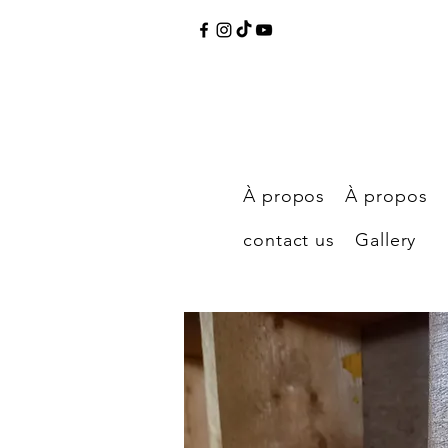
À propos
À propos
contact us
Gallery