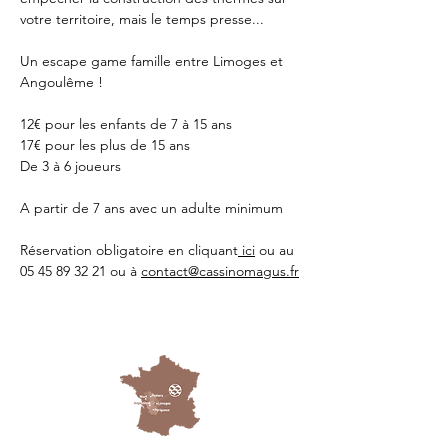
votre territoire, mais le temps presse...
Un escape game famille entre Limoges et 
Angoulême !
12€ pour les enfants de 7 à 15 ans
17€ pour les plus de 15 ans
De 3 à 6 joueurs 
A partir de 7 ans avec un adulte minimum 
Réservation obligatoire en cliquant
 ici
 ou au 
05 45 89 32 21 ou à 
contact@cassinomagus.fr