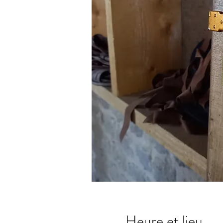
Heure et lieu