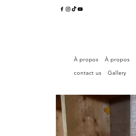
À propos
À propos
contact us
Gallery