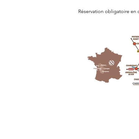
Réservation obligatoire en 