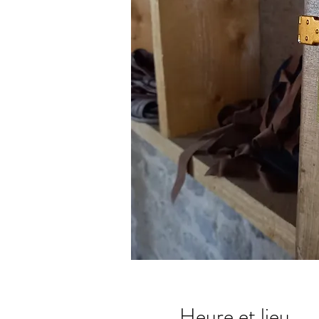
Heure et lieu