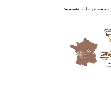
Réservation obligatoire en 