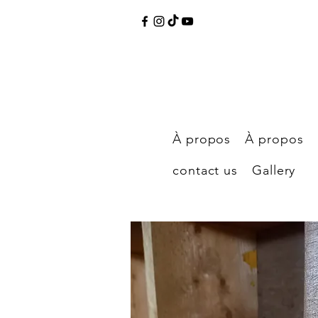
À propos
À propos
contact us
Gallery