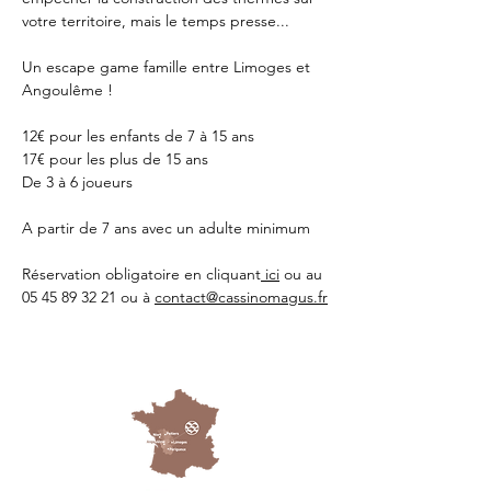
votre territoire, mais le temps presse...
Un escape game famille entre Limoges et 
Angoulême !
12€ pour les enfants de 7 à 15 ans
17€ pour les plus de 15 ans
De 3 à 6 joueurs 
A partir de 7 ans avec un adulte minimum 
Réservation obligatoire en cliquant
 ici
 ou au 
05 45 89 32 21 ou à 
contact@cassinomagus.fr