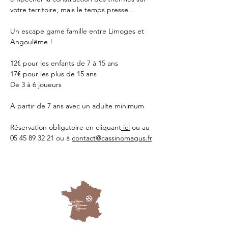
votre territoire, mais le temps presse...
Un escape game famille entre Limoges et 
Angoulême !
12€ pour les enfants de 7 à 15 ans
17€ pour les plus de 15 ans
De 3 à 6 joueurs 
A partir de 7 ans avec un adulte minimum 
Réservation obligatoire en cliquant
 ici
 ou au 
05 45 89 32 21 ou à 
contact@cassinomagus.fr