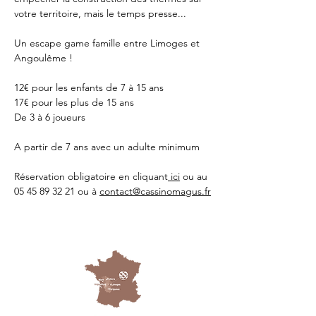
votre territoire, mais le temps presse...
Un escape game famille entre Limoges et 
Angoulême !
12€ pour les enfants de 7 à 15 ans
17€ pour les plus de 15 ans
De 3 à 6 joueurs 
A partir de 7 ans avec un adulte minimum 
Réservation obligatoire en cliquant
 ici
 ou au 
05 45 89 32 21 ou à 
contact@cassinomagus.fr