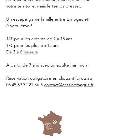
votre territoire, mais le temps presse...
Un escape game famille entre Limoges et 
Angoulême !
12€ pour les enfants de 7 à 15 ans
17€ pour les plus de 15 ans
De 3 à 6 joueurs 
A partir de 7 ans avec un adulte minimum 
Réservation obligatoire en cliquant
 ici
 ou au 
05 45 89 32 21 ou à 
contact@cassinomagus.fr